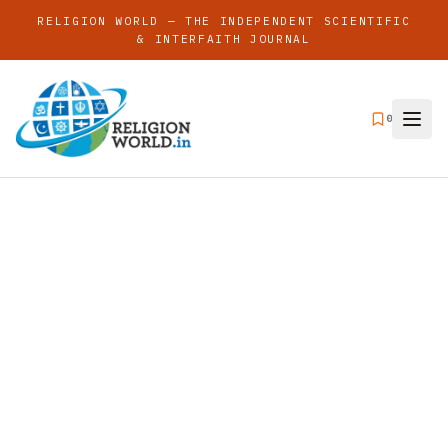
RELIGION WORLD — THE INDEPENDENT SCIENTIFIC
& INTERFAITH JOURNAL
0