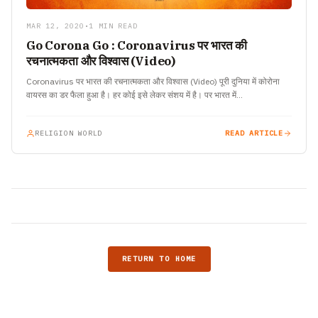
MAR 12, 2020
•
1 MIN READ
Go Corona Go : Coronavirus पर भारत की
रचनात्मकता और विश्वास (Video)
Coronavirus पर भारत की रचनात्मकता और विश्वास (Video) पूरी दुनिया में कोरोना
वायरस का डर फैला हुआ है। हर कोई इसे लेकर संशय में है। पर भारत में…
RELIGION WORLD
READ ARTICLE
RETURN TO HOME