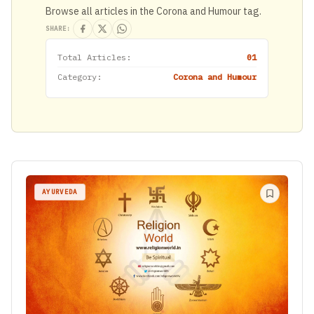
Browse all articles in the Corona and Humour tag.
SHARE:
Total Articles:
01
Category:
Corona and Humour
AYURVEDA