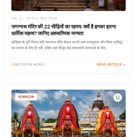
JUL 2, 2026
•
3 MIN READ
जगन्नाथ मंदिर की 22 सीढ़ियों का रहस्य: क्यों है इनका इतना
धार्मिक महत्व? जानिए आध्यात्मिक मान्यता
ओडिशा के पुरी स्थित श्री जगन्नाथ मंदिर केवल अपनी भव्य वास्तुकला और विश्व प्रसिद्ध
रथ यात्रा के लिए ही नहीं, बल्कि यहां मौजूद कई रहस्यमयी परंपराओं के लिए…
RELIGION WORLD
READ ARTICLE
HINDUISM