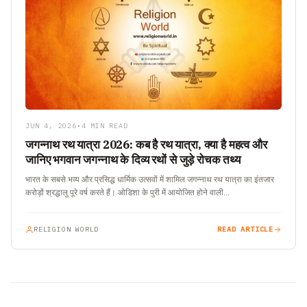
JUN 4, 2026
•
4 MIN READ
जगन्नाथ रथ यात्रा 2026: कब है रथ यात्रा, क्या है महत्व और
जानिए भगवान जगन्नाथ के दिव्य रथों से जुड़े रोचक तथ्य
भारत के सबसे भव्य और प्रसिद्ध धार्मिक उत्सवों में शामिल जगन्नाथ रथ यात्रा का इंतजार
करोड़ों श्रद्धालु पूरे वर्ष करते हैं। ओडिशा के पुरी में आयोजित होने वाली…
RELIGION WORLD
READ ARTICLE