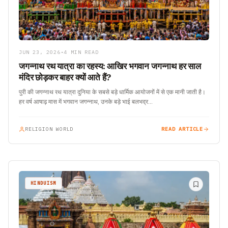
JUN 23, 2026
•
4 MIN READ
जगन्नाथ रथ यात्रा का रहस्य: आखिर भगवान जगन्नाथ हर साल
मंदिर छोड़कर बाहर क्यों आते हैं?
पुरी की जगन्नाथ रथ यात्रा दुनिया के सबसे बड़े धार्मिक आयोजनों में से एक मानी जाती है।
हर वर्ष आषाढ़ मास में भगवान जगन्नाथ, उनके बड़े भाई बलभद्र…
RELIGION WORLD
READ ARTICLE
HINDUISM