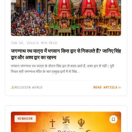
JUN 18, 2026
•
5 MIN READ
जगन्नाथ रथ यात्रा में भगवान किस द्वार से निकलते हैं? जानिए सिंह
द्वार और अश्व द्वार का रहस्य
भगवान जगन्नाथ रथ यात्रा के दौरान सिंह द्वार से बाहर आते हैं, अश्व द्वार से नहीं। पुरी
स्थित श्री जगन्नाथ मंदिर के चार प्रमुख द्वारों में से सिंह…
RELIGION WORLD
READ ARTICLE
HINDUISM