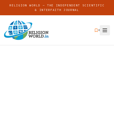
RELIGION WORLD — THE INDEPENDENT SCIENTIFIC
& INTERFAITH JOURNAL
0