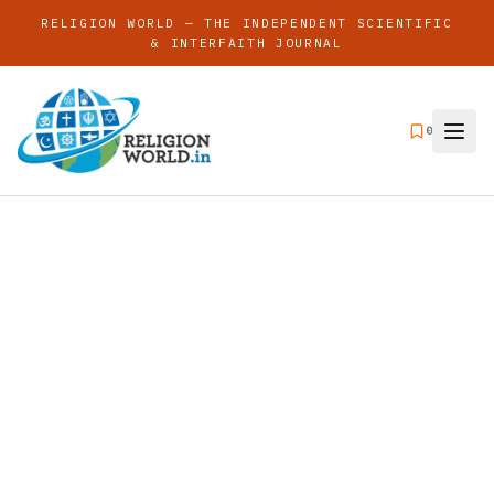
RELIGION WORLD — THE INDEPENDENT SCIENTIFIC
& INTERFAITH JOURNAL
0