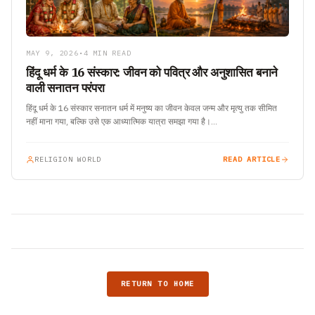
MAY 9, 2026
•
4 MIN READ
हिंदू धर्म के 16 संस्कार: जीवन को पवित्र और अनुशासित बनाने
वाली सनातन परंपरा
हिंदू धर्म के 16 संस्कार सनातन धर्म में मनुष्य का जीवन केवल जन्म और मृत्यु तक सीमित
नहीं माना गया, बल्कि उसे एक आध्यात्मिक यात्रा समझा गया है।…
RELIGION WORLD
READ ARTICLE
RETURN TO HOME