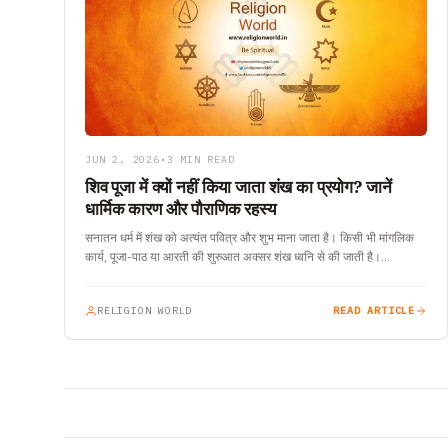
JUN 2, 2026
•
3 MIN READ
शिव पूजा में क्यों नहीं किया जाता शंख का प्रयोग? जानें
धार्मिक कारण और पौराणिक रहस्य
सनातन धर्म में शंख को अत्यंत पवित्र और शुभ माना जाता है। किसी भी मांगलिक
कार्य, पूजा-पाठ या आरती की शुरुआत अक्सर शंख ध्वनि से की जाती है।…
RELIGION WORLD
READ ARTICLE